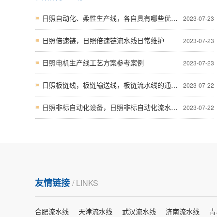
日照自动化、柔性生产线，各自具有哪些优点呢？
2023-07-23
日照倍速链，日照倍速链流水线日常维护
2023-07-23
日照电机生产线工艺方案参考案例
2023-07-23
日照板链线，板链输送线，板链流水线的通用简介
2023-07-22
日照非标自动化设备，日照非标自动化流水线主要的应用的行业
2023-07-22
友情链接
/ LINKS
合肥流水线
天津流水线
武汉流水线
济南流水线
青