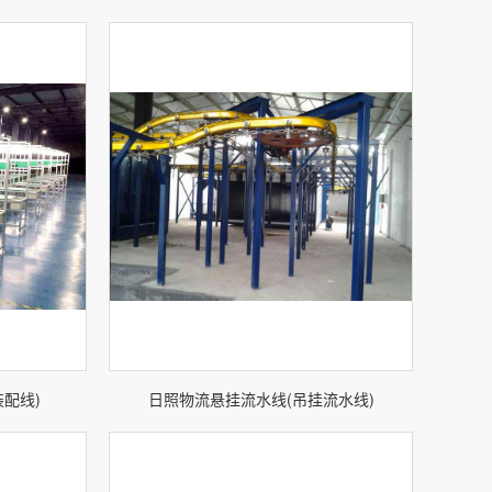
配线)
日照物流悬挂流水线(吊挂流水线)