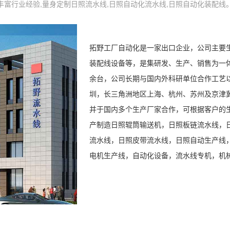
丰富行业经验,量身定制日照流水线,日照自动化流水线,日照自动化装配线
拓野工厂自动化是一家出口企业，公司主要
装配线设备等，是集研发、生产、销售为一
余台，公司长期与国内外科研单位合作工艺
圳，长三角洲地区上海、杭州、苏州及京津
并于国内多个生产厂家合作，可根据客户的
产制造日照辊筒输送机，日照板链流水线，
流水线，日照皮带流水线，日照自动生产线
电机生产线，自动化设备，流水线专机，机械