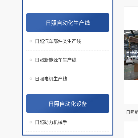
日照自动化生产线
日照汽车部件类生产线
日照新能源车生产线
日照电机生产线
日照自动化设备
日照
日照助力机械手