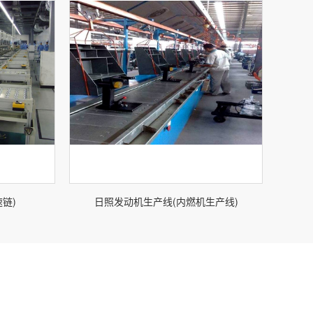
链)
日照发动机生产线(内燃机生产线)