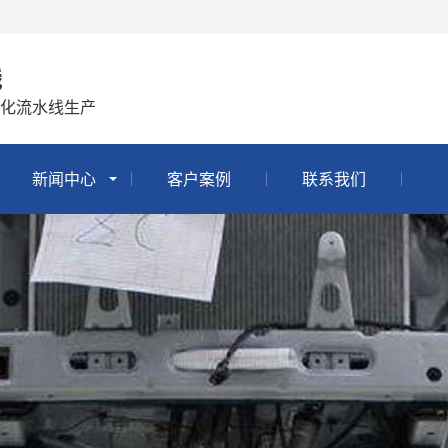
线
化流水线生产
新闻中心
客户案例
联系我们