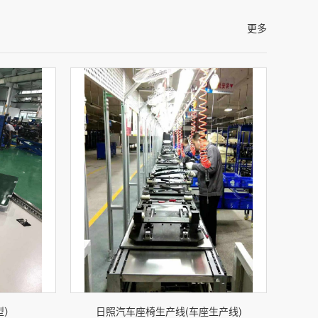
更多
型）
日照汽车座椅生产线(车座生产线)