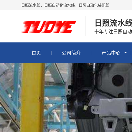
日照流水线，日照自动化流水线，日照自动化装配线
日照流水
十年专注日照自动
首页
公司简介
产品中心