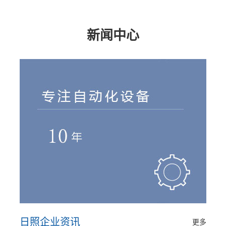
新闻中心
日照企业资讯
更多