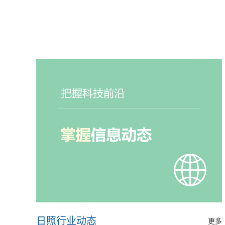
日照行业动态
更多