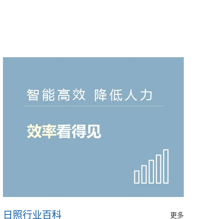
日照行业百科
更多