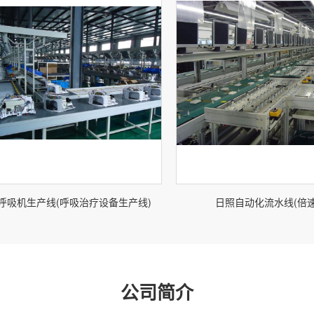
呼吸机生产线(呼吸治疗设备生产线)
日照自动化流水线(倍速
公司简介