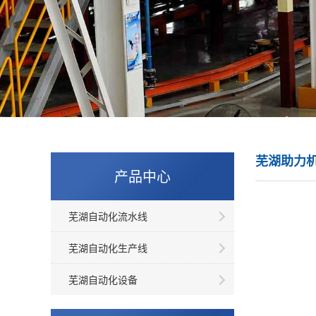
芜湖助力
产品中心
芜湖自动化流水线
芜湖自动化生产线
芜湖自动化设备