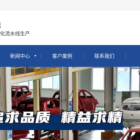
线
化流水线生产
新闻中心
客户案例
联系我们